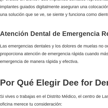
implantes guiados digitalmente aseguran una colocación
una solución que se ve, se siente y funciona como dient
Atención Dental de Emergencia R
Las emergencias dentales y los dolores de muelas no oc
proporciona atención de emergencia rápida cuando más 
emergencia de manera rápida y efectiva.
Por Qué Elegir Dee for Den
Si vives o trabajas en el Distrito Médico, el centro de
oficina merece tu consideración: