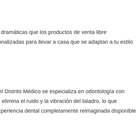
ramáticas que los productos de venta libre
alizadas para llevar a casa que se adaptan a tu estilo
 Distrito Médico se especializa en odontología con
imina el ruido y la vibración del taladro, lo que
 experiencia dental completamente reimaginada disponible