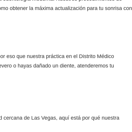
omo obtener la máxima actualización para tu sonrisa con
r eso que nuestra práctica en el Distrito Médico
evero o hayas dañado un diente, atenderemos tu
dad cercana de Las Vegas, aquí está por qué nuestra