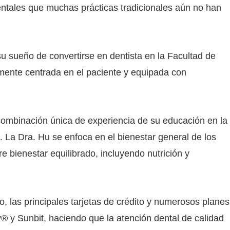
entales que muchas prácticas tradicionales aún no han
su sueño de convertirse en dentista en la Facultad de
mente centrada en el paciente y equipada con
combinación única de experiencia de su educación en la
 La Dra. Hu se enfoca en el bienestar general de los
 bienestar equilibrado, incluyendo nutrición y
, las principales tarjetas de crédito y numerosos planes
® y Sunbit, haciendo que la atención dental de calidad