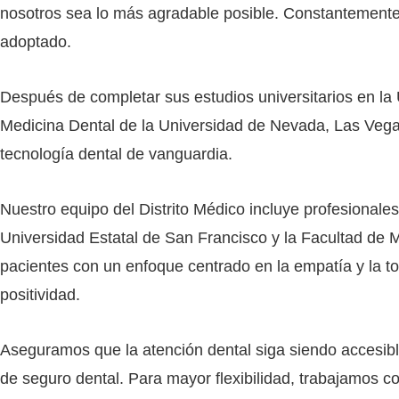
nosotros sea lo más agradable posible. Constantemente 
adoptado.
Después de completar sus estudios universitarios en la U
Medicina Dental de la Universidad de Nevada, Las Vega
tecnología dental de vanguardia.
Nuestro equipo del Distrito Médico incluye profesional
Universidad Estatal de San Francisco y la Facultad de 
pacientes con un enfoque centrado en la empatía y la to
positividad.
Aseguramos que la atención dental siga siendo accesible
de seguro dental. Para mayor flexibilidad, trabajamos 