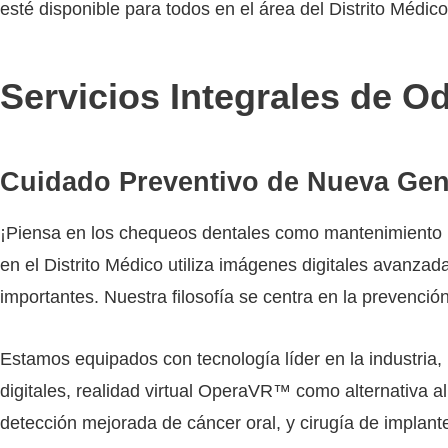
esté disponible para todos en el área del Distrito Médico
Servicios Integrales de Od
Cuidado Preventivo de Nueva Gen
¡Piensa en los chequeos dentales como mantenimiento pr
en el Distrito Médico utiliza imágenes digitales avanzad
importantes. Nuestra filosofía se centra en la prevenci
Estamos equipados con tecnología líder en la industri
digitales, realidad virtual OperaVR™ como alternativa 
detección mejorada de cáncer oral, y cirugía de impla