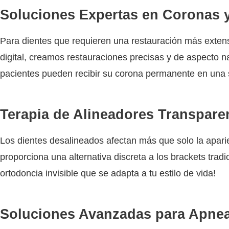
Soluciones Expertas en Coronas 
Para dientes que requieren una restauración más extens
digital, creamos restauraciones precisas y de aspecto 
pacientes pueden recibir su corona permanente en una s
Terapia de Alineadores Transpare
Los dientes desalineados afectan más que solo la apari
proporciona una alternativa discreta a los brackets tr
ortodoncia invisible que se adapta a tu estilo de vida!
Soluciones Avanzadas para Apne